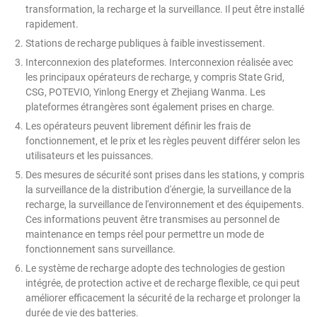
transformation, la recharge et la surveillance. Il peut être installé
rapidement.
Stations de recharge publiques à faible investissement.
Interconnexion des plateformes. Interconnexion réalisée avec
les principaux opérateurs de recharge, y compris State Grid,
CSG, POTEVIO, Yinlong Energy et Zhejiang Wanma. Les
plateformes étrangères sont également prises en charge.
Les opérateurs peuvent librement définir les frais de
fonctionnement, et le prix et les règles peuvent différer selon les
utilisateurs et les puissances.
Des mesures de sécurité sont prises dans les stations, y compris
la surveillance de la distribution d'énergie, la surveillance de la
recharge, la surveillance de l'environnement et des équipements.
Ces informations peuvent être transmises au personnel de
maintenance en temps réel pour permettre un mode de
fonctionnement sans surveillance.
Le système de recharge adopte des technologies de gestion
intégrée, de protection active et de recharge flexible, ce qui peut
améliorer efficacement la sécurité de la recharge et prolonger la
durée de vie des batteries.