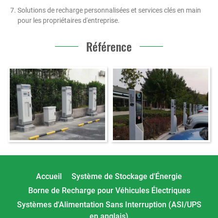
Solutions de recharge personnalisées et services clés en main
pour les propriétaires d'entreprise.
Référence
Accueil
Système de Stockage d'Énergie
Borne de Recharge pour Véhicules Électriques
Systèmes d'Alimentation Sans Interruption (ASI/UPS
en anglais)