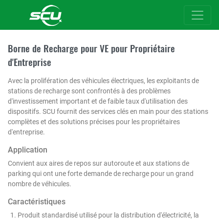
Borne de Recharge pour VE pour Propriétaire
d'Entreprise
Avec la prolifération des véhicules électriques, les exploitants de
stations de recharge sont confrontés à des problèmes
d'investissement important et de faible taux d'utilisation des
dispositifs. SCU fournit des services clés en main pour des stations
complètes et des solutions précises pour les propriétaires
d'entreprise.
Application
Convient aux aires de repos sur autoroute et aux stations de
parking qui ont une forte demande de recharge pour un grand
nombre de véhicules.
Caractéristiques
Produit standardisé utilisé pour la distribution d'électricité, la