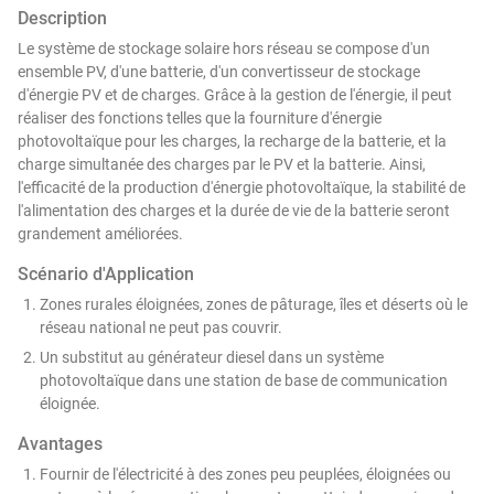
Description
Le système de stockage solaire hors réseau se compose d'un
ensemble PV, d'une batterie, d'un convertisseur de stockage
d'énergie PV et de charges. Grâce à la gestion de l'énergie, il peut
réaliser des fonctions telles que la fourniture d'énergie
photovoltaïque pour les charges, la recharge de la batterie, et la
charge simultanée des charges par le PV et la batterie. Ainsi,
l'efficacité de la production d'énergie photovoltaïque, la stabilité de
l'alimentation des charges et la durée de vie de la batterie seront
grandement améliorées.
Scénario d'Application
Zones rurales éloignées, zones de pâturage, îles et déserts où le
réseau national ne peut pas couvrir.
Un substitut au générateur diesel dans un système
photovoltaïque dans une station de base de communication
éloignée.
Avantages
Fournir de l'électricité à des zones peu peuplées, éloignées ou