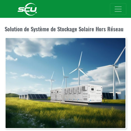
Solution de Système de Stockage Solaire Hors Réseau